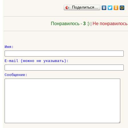
Поделиться…
Понравилось -
3
:)
|
Не понравилось
Имя:
E-mail (можно не указывать):
Сообщение: