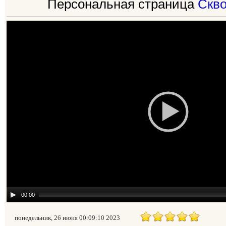
Персональная страница
Скв
00:00
понедельник, 26 июня 00:09:10 2023