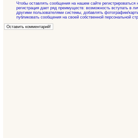
Чтобы оставлять сообщения на нашем сайте регистрироваться 
регистрация дает ряд преимуществ: возможность вступать в ли
другими пользователями системы, добавлять фотографии/карти
публиковать сообщения на своей собственной персональной стр