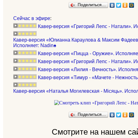
Поделиться…
Сейчас в эфире
:
Кавер-версия «Григорий Лепс - Натали». И
Кавер-версия «Юлианна Караулова & Максим Фадеев 
Исполняет: Nadin♠
Кавер-версия «Пицца - Оружие». Исполняет
Кавер-версия «Григорий Лепс - Натали». И
Кавер-версия «Лилия - Вечность». Исполня
Кавер-версия «Тимур - «Мачете - Нежность
Кавер-версия «Наталья Могилевская - Місяць». Испол
Поделиться…
Смотрите на нашем са