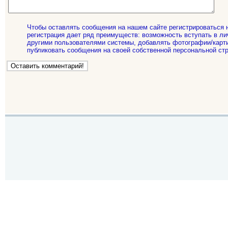
Чтобы оставлять сообщения на нашем сайте регистрироваться 
регистрация дает ряд преимуществ: возможность вступать в ли
другими пользователями системы, добавлять фотографии/карти
публиковать сообщения на своей собственной персональной стр