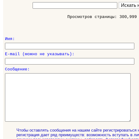
Просмотров страницы: 300,999
Имя:
E-mail (можно не указывать):
Сообщение:
Чтобы оставлять сообщения на нашем сайте регистрироваться 
регистрация дает ряд преимуществ: возможность вступать в ли