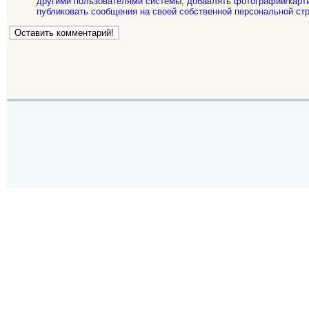
другими пользователями системы, добавлять фотографии/карти
публиковать сообщения на своей собственной персональной стр