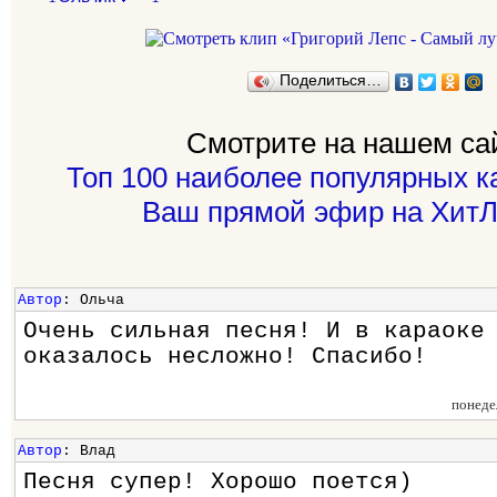
Поделиться…
Смотрите на нашем са
Топ 100 наиболее популярных к
Ваш прямой эфир на ХитЛ
Автор
: Ольча
Очень сильная песня! И в караоке
оказалось несложно! Спасибо!
понеде
Автор
: Влад
Песня супер! Хорошо поется)