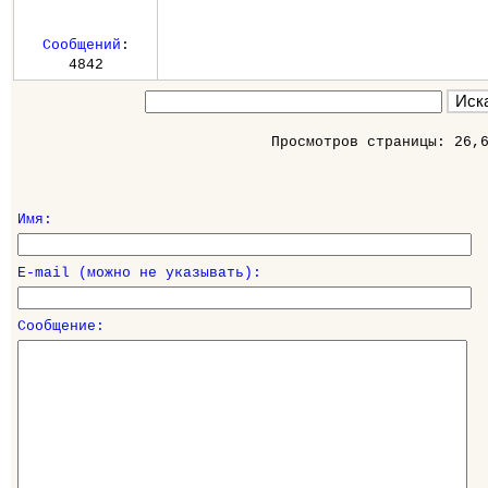
Сообщений
:
4842
Просмотров страницы: 26,
Имя:
E-mail (можно не указывать):
Сообщение: