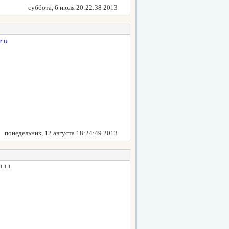
суббота, 6 июля 20:22:38 2013
понедельник, 12 августа 18:24:49 2013
!!!