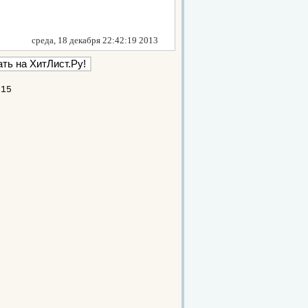
среда, 18 декабря 22:42:19 2013
615