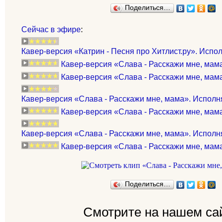
Поделиться…
Сейчас в эфире
:
Кавер-версия «Катрин - Песня про Хитлист.ру». Испол
Кавер-версия «Слава - Расскажи мне, мама»
Кавер-версия «Слава - Расскажи мне, мам
Кавер-версия «Слава - Расскажи мне, мама». Испол
Кавер-версия «Слава - Расскажи мне, мама
Кавер-версия «Слава - Расскажи мне, мама». Исполняет
Кавер-версия «Слава - Расскажи мне, мама
Поделиться…
Смотрите на нашем са