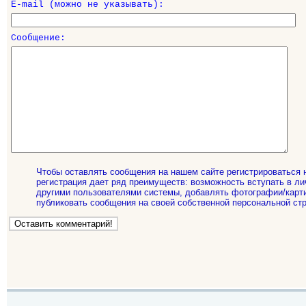
E-mail (можно не указывать):
Сообщение:
Чтобы оставлять сообщения на нашем сайте регистрироваться 
регистрация дает ряд преимуществ: возможность вступать в ли
другими пользователями системы, добавлять фотографии/карти
публиковать сообщения на своей собственной персональной стр