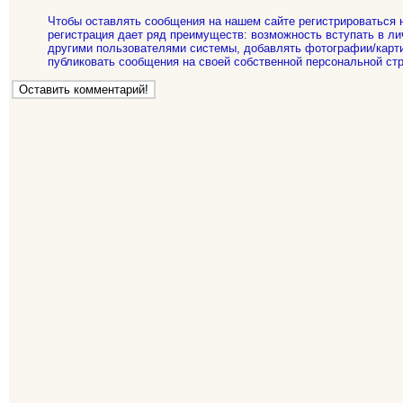
Чтобы оставлять сообщения на нашем сайте регистрироваться 
регистрация дает ряд преимуществ: возможность вступать в ли
другими пользователями системы, добавлять фотографии/карти
публиковать сообщения на своей собственной персональной стр