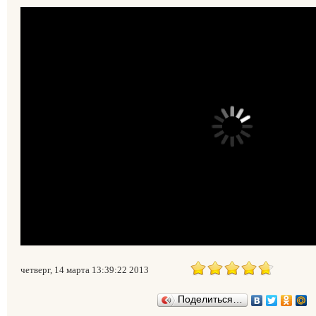
четверг, 14 марта 13:39:22 2013
Поделиться…