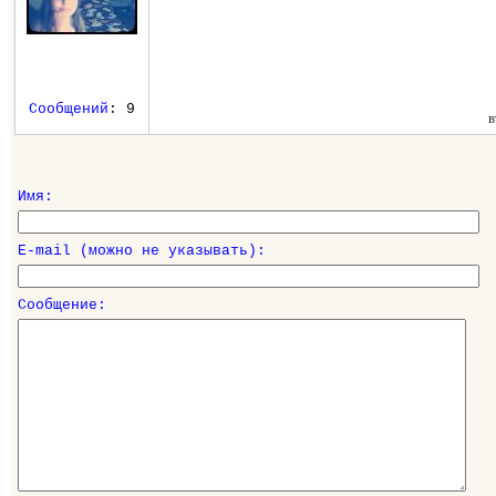
Сообщений
: 9
в
Имя:
E-mail (можно не указывать):
Сообщение: