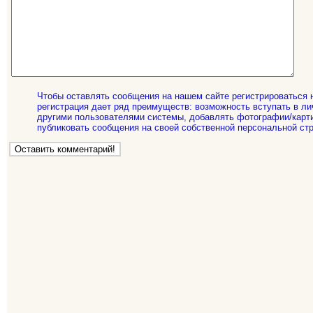
Чтобы оставлять сообщения на нашем сайте регистрироваться 
регистрация дает ряд преимуществ: возможность вступать в ли
другими пользователями системы, добавлять фотографии/карти
публиковать сообщения на своей собственной персональной стр