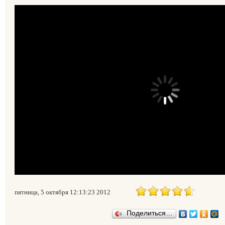
пятница, 5 октября 12:13:23 2012
Поделиться…