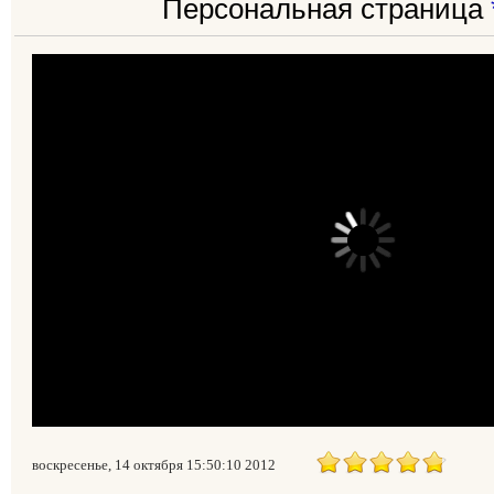
Персональная страница
воскресенье, 14 октября 15:50:10 2012