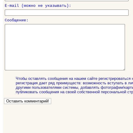
E-mail (можно не указывать):
Сообщение:
Чтобы оставлять сообщения на нашем сайте регистрироваться 
регистрация дает ряд преимуществ: возможность вступать в ли
другими пользователями системы, добавлять фотографии/карти
публиковать сообщения на своей собственной персональной стр