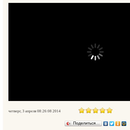
четверг, 3 апреля 08:26:08 2014
Поделиться…