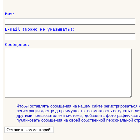
Имя:
E-mail (можно не указывать):
Сообщение:
Чтобы оставлять сообщения на нашем сайте регистрироваться 
регистрация дает ряд преимуществ: возможность вступать в ли
другими пользователями системы, добавлять фотографии/карти
публиковать сообщения на своей собственной персональной стр