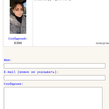
Сообщений
:
понедель
6380
Имя:
E-mail (можно не указывать):
Сообщение: