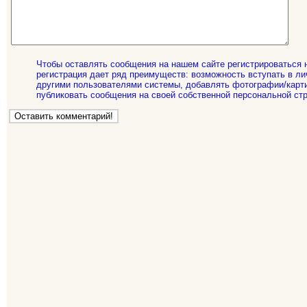
Чтобы оставлять сообщения на нашем сайте регистрироваться 
регистрация дает ряд преимуществ: возможность вступать в ли
другими пользователями системы, добавлять фотографии/карти
публиковать сообщения на своей собственной персональной стр