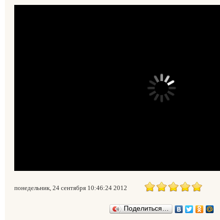
понедельник, 24 сентября 10:46:24 2012
Поделиться…