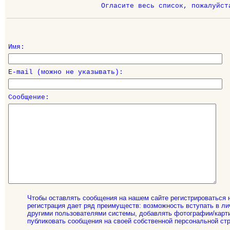
Огласите весь список, пожалуйст
Имя:
E-mail (можно не указывать):
Сообщение:
Чтобы оставлять сообщения на нашем сайте регистрироваться 
регистрация дает ряд преимуществ: возможность вступать в ли
другими пользователями системы, добавлять фотографии/карти
публиковать сообщения на своей собственной персональной стр