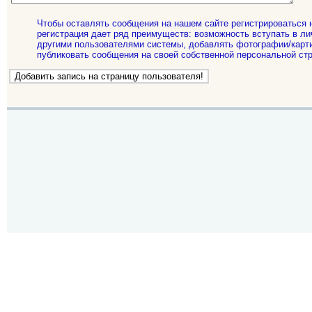
Чтобы оставлять сообщения на нашем сайте регистрироваться 
регистрация дает ряд преимуществ: возможность вступать в ли
другими пользователями системы, добавлять фотографии/карти
публиковать сообщения на своей собственной персональной стр