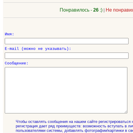
Понравилось -
26
:)
|
Не понрави
Имя:
E-mail (можно не указывать):
Сообщение:
Чтобы оставлять сообщения на нашем сайте регистрироваться 
регистрация дает ряд преимуществ: возможность вступать в ли
пользователями системы, добавлять фотографии/картинки в св