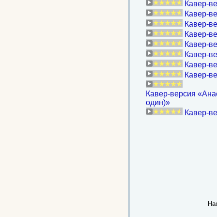
.
Кавер-ве
Кавер-ве
Кавер-ве
Кавер-в
Кавер-ве
Кавер-ве
Кавер-ве
Кавер-ве
Кавер-версия «Анас
один)»
Кавер-ве
На