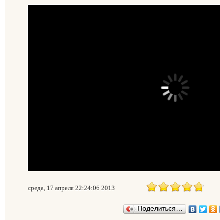
среда, 17 апреля 22:24:06 2013
Поделиться…