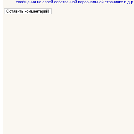
сообщения на своей собственной персональной страничке и д.р