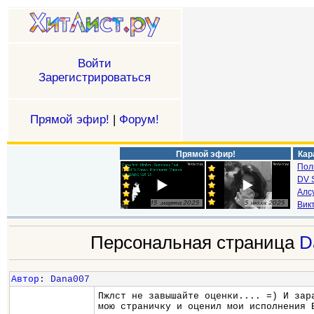
Войти
Зарегистрироваться
Прямой эфир!
|
Форум!
Прямой эфир!
Кар
Пол
DV S
Алс
Викт
Персональная страница
D
Автор
:
Dana007
Пжлст не завышайте оценки.... =) И зар
мою страничку и оценил мои исполнения 