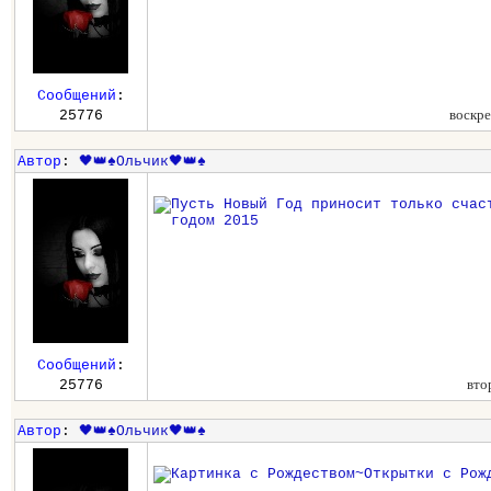
Сообщений
:
воскре
25776
Автор
:
🖤👑♠️Ольчик🖤👑♠️
Сообщений
:
вто
25776
Автор
:
🖤👑♠️Ольчик🖤👑♠️