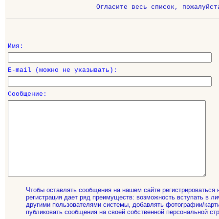
Огласите весь список, пожалуйст
Имя:
E-mail (можно не указывать):
Сообщение:
Чтобы оставлять сообщения на нашем сайте регистрироваться 
регистрация дает ряд преимуществ: возможность вступать в ли
другими пользователями системы, добавлять фотографии/карти
публиковать сообщения на своей собственной персональной стр