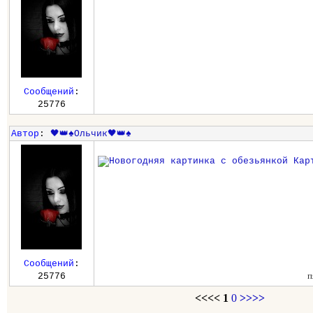
Сообщений
:
25776
Автор
:
🖤👑♠️Ольчик🖤👑♠️
Сообщений
:
п
25776
<<<<
1
0
>>>>