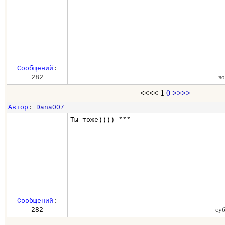
Сообщений
:
во
282
<<<<
1
0
>>>>
Автор
:
Dana007
Ты тоже)))) ***
Сообщений
:
суб
282