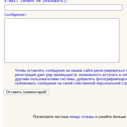
E-mail (можно не указывать):
Сообщение:
Чтобы оставлять сообщения на нашем сайте регистрироваться 
регистрация дает ряд преимуществ: возможность вступать в ли
другими пользователями системы, добавлять фотографии/карти
публиковать сообщения на своей собственной персональной стр
Посмотрите честные
юкидс отзывы
и узнайте больше 