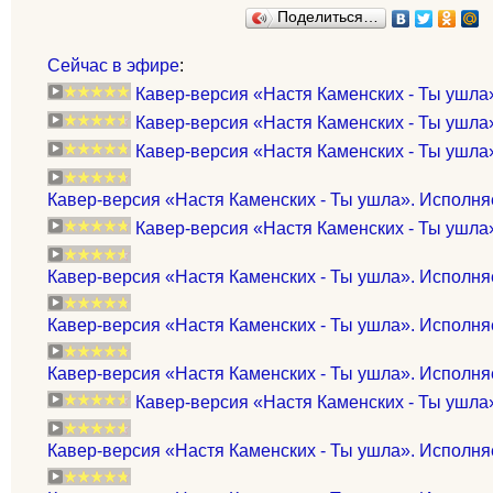
Поделиться…
Сейчас в эфире
:
Кавер-версия «Настя Каменских - Ты ушла»
Кавер-версия «Настя Каменских - Ты ушла
Кавер-версия «Настя Каменских - Ты ушла»
Кавер-версия «Настя Каменских - Ты ушла». Исполня
Кавер-версия «Настя Каменских - Ты ушла
Кавер-версия «Настя Каменских - Ты ушла». Исполн
Кавер-версия «Настя Каменских - Ты ушла». Исполня
Кавер-версия «Настя Каменских - Ты ушла». Исполня
Кавер-версия «Настя Каменских - Ты ушла
Кавер-версия «Настя Каменских - Ты ушла». Исполняет: