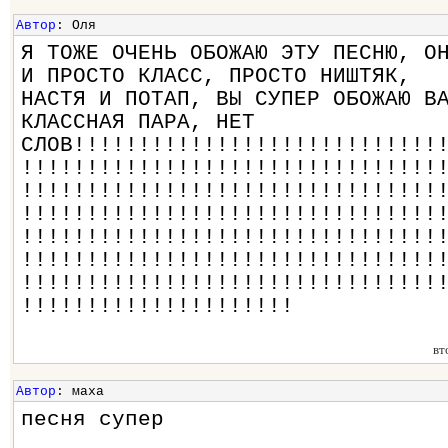
Автор
: Оля
Я ТОЖЕ ОЧЕНЬ ОБОЖАЮ ЭТУ ПЕСНЮ, О
И ПРОСТО КЛАСС, ПРОСТО НИШТЯК,
НАСТЯ И ПОТАП, ВЫ СУПЕР ОБОЖАЮ В
КЛАССНАЯ ПАРА, НЕТ
СЛОВ!!!!!!!!!!!!!!!!!!!!!!!!!!!!
!!!!!!!!!!!!!!!!!!!!!!!!!!!!!!!!
!!!!!!!!!!!!!!!!!!!!!!!!!!!!!!!!
!!!!!!!!!!!!!!!!!!!!!!!!!!!!!!!!
!!!!!!!!!!!!!!!!!!!!!!!!!!!!!!!!
!!!!!!!!!!!!!!!!!!!!!!!!!!!!!!!!
!!!!!!!!!!!!!!!!!!!!!!!!!!!!!!!!
!!!!!!!!!!!!!!!!!!!!!
вт
Автор
: маха
песня супер