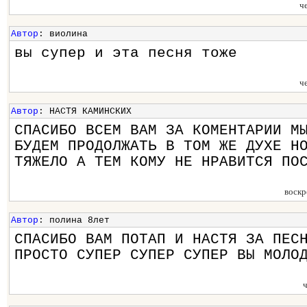
ч
Автор
: виолина
вы супер и эта песня тоже
ч
Автор
: НАСТЯ КАМИНСКИХ
СПАСИБО ВСЕМ ВАМ ЗА КОМЕНТАРИИ М
БУДЕМ ПРОДОЛЖАТЬ В ТОМ ЖЕ ДУХЕ Н
ТЯЖЕЛО А ТЕМ КОМУ НЕ НРАВИТСЯ ПО
воскр
Автор
: полина 8лет
СПАСИБО ВАМ ПОТАП И НАСТЯ ЗА ПЕС
ПРОСТО СУПЕР СУПЕР СУПЕР ВЫ МОЛО