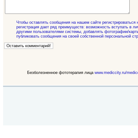
Чтобы оставлять сообщения на нашем сайте регистрироваться 
регистрация дает ряд преимуществ: возможность вступать в ли
другими пользователями системы, добавлять фотографии/карти
публиковать сообщения на своей собственной персональной стр
Безболезненное фототерапия лица
www.mediccity.ru/medicc