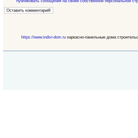
публиковать сообщения на своей собственной персональной стр
https://www.indivi-dom.ru
каркасно-панельные дома строительс