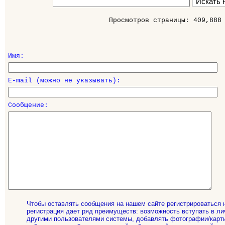
Просмотров страницы: 409,888
Имя:
E-mail (можно не указывать):
Сообщение:
Чтобы оставлять сообщения на нашем сайте регистрироваться 
регистрация дает ряд преимуществ: возможность вступать в ли
другими пользователями системы, добавлять фотографии/карти