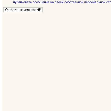
публиковать сообщения на своей собственной персональной стр