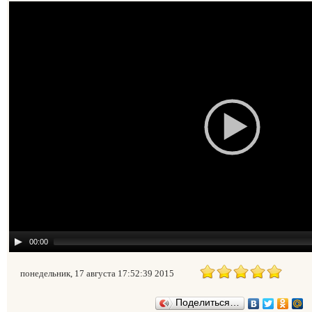
00:00
понедельник, 17 августа 17:52:39 2015
Поделиться…