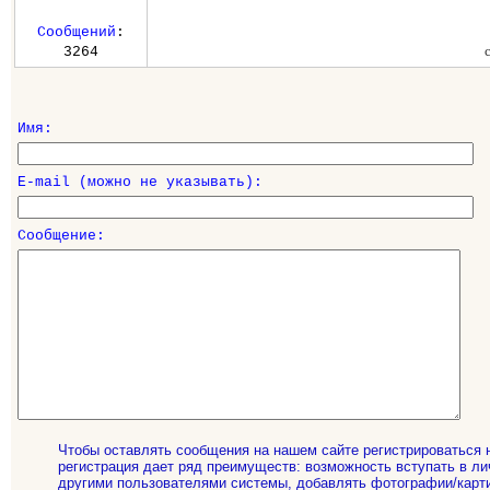
Сообщений
:
3264
Имя:
E-mail (можно не указывать):
Сообщение:
Чтобы оставлять сообщения на нашем сайте регистрироваться 
регистрация дает ряд преимуществ: возможность вступать в ли
другими пользователями системы, добавлять фотографии/карти