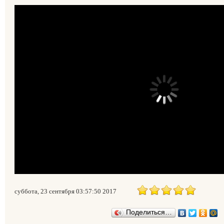
суббота, 23 сентября 03:57:50 2017
Поделиться…