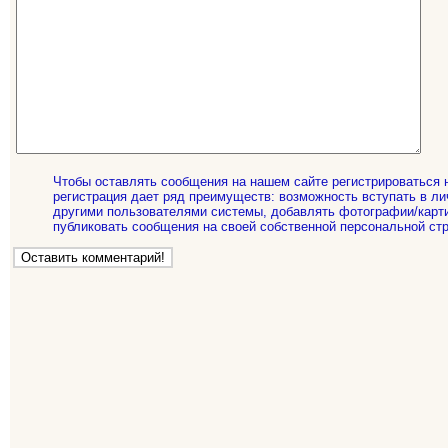
Чтобы оставлять сообщения на нашем сайте регистрироваться 
регистрация дает ряд преимуществ: возможность вступать в ли
другими пользователями системы, добавлять фотографии/карти
публиковать сообщения на своей собственной персональной стр