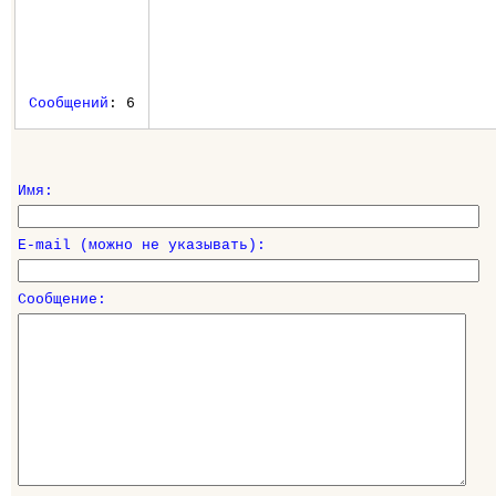
Сообщений
: 6
Имя:
E-mail (можно не указывать):
Сообщение: