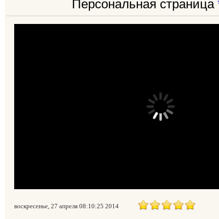
Персональная страница
воскресенье, 27 апреля 08:10:25 2014