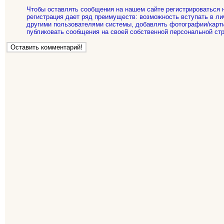
Чтобы оставлять сообщения на нашем сайте регистрироваться 
регистрация дает ряд преимуществ: возможность вступать в ли
другими пользователями системы, добавлять фотографии/карти
публиковать сообщения на своей собственной персональной стр