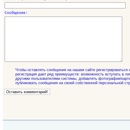
Сообщение:
Чтобы оставлять сообщения на нашем сайте регистрироваться 
регистрация дает ряд преимуществ: возможность вступать в ли
другими пользователями системы, добавлять фотографии/карти
публиковать сообщения на своей собственной персональной стр