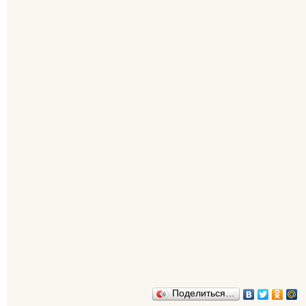
Поделиться…