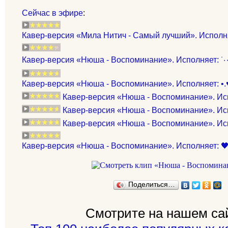
Сейчас в эфире
:
Кавер-версия «Мила Нитич - Самый лучший». Исполня
Кавер-версия «Нюша - Воспоминание». Исполняет: •.♥.
Кавер-версия «Нюша - Воспоминание». Исп
Кавер-версия «Нюша - Воспоминание». Ис
Кавер-версия «Нюша - Воспоминание». Ис
Кавер-версия «Нюша - Воспоминание». Исполняет: 🖤
Поделиться…
Смотрите на нашем са