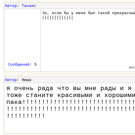
Автор
:
Танаис
Эх, если бы у меня был такой прекрасны
(((((((((((((
Сообщений
: 5
вос
Автор
: Нюша
я очень рада что вы мне рады и я
тоже станите красивыми и хорошим
пака!!!!!!!!!!!!!!!!!!!!!!!!!!!!
!!!!!!!!!!!!!!!!!!!!!!!!!!!!!!!!
!!!!!!!!!!