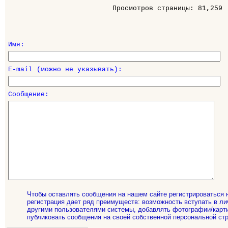
Просмотров страницы: 81,259
Имя:
E-mail (можно не указывать):
Сообщение:
Чтобы оставлять сообщения на нашем сайте регистрироваться 
регистрация дает ряд преимуществ: возможность вступать в ли
другими пользователями системы, добавлять фотографии/карти
публиковать сообщения на своей собственной персональной стр