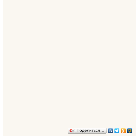
Поделиться…