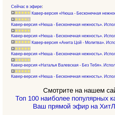
Сейчас в эфире
:
Кавер-версия «Нюша - Бесконечная нежнос
Кавер-версия «Нюша - Бесконечная нежность». Испо
Кавер-версия «Нюша - Бесконечная нежность». Исполня
Кавер-версия «Анита Цой - Молитва». Испо
Кавер-версия «Нюша - Бесконечная нежность». Испол
Кавер-версия «Наталья Валевская - Без Тебя». Испол
Кавер-версия «Нюша - Бесконечная нежность». Исполня
Смотрите на нашем са
Топ 100 наиболее популярных к
Ваш прямой эфир на ХитЛ