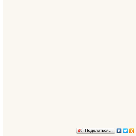
Поделиться…