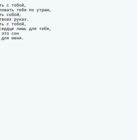
о для меня.