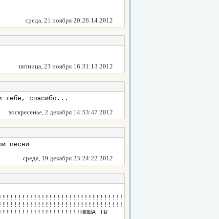
среда, 21 ноября 20:26:14 2012
пятница, 23 ноября 16:31:13 2012
и тебе, спасибо...
воскресенье, 2 декабря 14:53:47 2012
ои песни
среда, 19 декабря 23:24:22 2012
!!!!!!!!!!!!!!!!!!!!!!!!!!!!!!!!
!!!!!!!!!!!!!!!!!!!!!!!!!!!!!!!!
!!!!!!!!!!!!!!!!!!!!!НЮША ТЫ