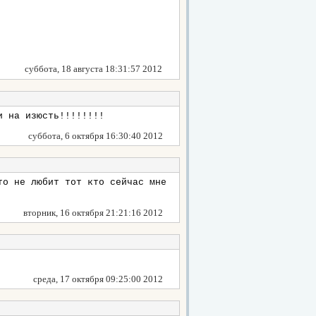
суббота, 18 августа 18:31:57 2012
и на изюсть!!!!!!!!
суббота, 6 октября 16:30:40 2012
то не любит тот кто сейчас мне
вторник, 16 октября 21:21:16 2012
среда, 17 октября 09:25:00 2012