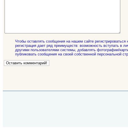
Чтобы оставлять сообщения на нашем сайте регистрироваться 
регистрация дает ряд преимуществ: возможность вступать в ли
другими пользователями системы, добавлять фотографии/карти
публиковать сообщения на своей собственной персональной стр