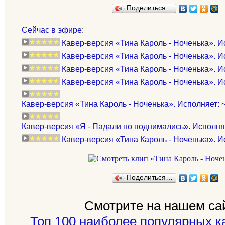
Поделиться…
Сейчас в эфире
:
Кавер-версия «Тина Кароль - Ноченька». И
Кавер-версия «Тина Кароль - Ноченька». И
Кавер-версия «Тина Кароль - Ноченька». И
Кавер-версия «Тина Кароль - Ноченька». И
Кавер-версия «Тина Кароль - Ноченька». Исполняет: ~
Кавер-версия «Я - Падали но поднимались». Исполня
Кавер-версия «Тина Кароль - Ноченька». И
Поделиться…
Смотрите на нашем са
Топ 100 наиболее популярных к