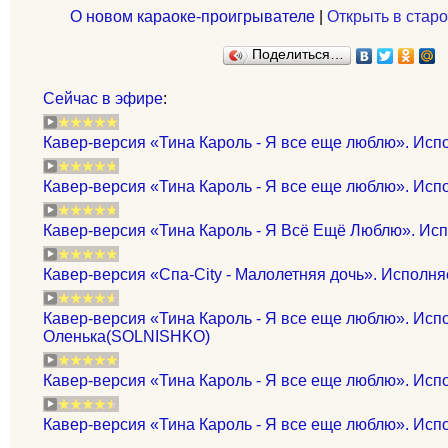
О новом караоке-проигрывателе
|
Открыть в старо
Поделиться…
Сейчас в эфире
:
Кавер-версия «Тина Кароль - Я все еще люблю». Испо
Кавер-версия «Тина Кароль - Я все еще люблю». Исп
Кавер-версия «Тина Кароль - Я Всё Ещё Люблю». Исп
Кавер-версия «Спа-City - Малолетняя дочь». Исполня
Кавер-версия «Тина Кароль - Я все еще люблю». Исп
Оленька(SOLNISHKO)
Кавер-версия «Тина Кароль - Я все еще люблю». Испол
Кавер-версия «Тина Кароль - Я все еще люблю». Испо