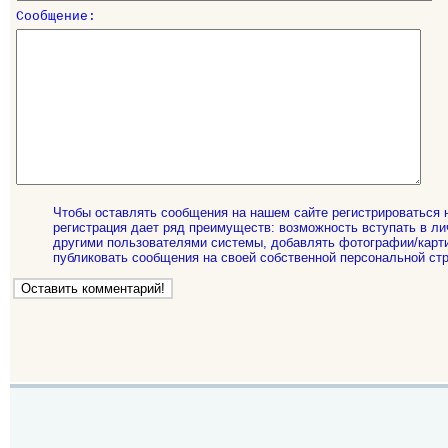
Сообщение:
Чтобы оставлять сообщения на нашем сайте регистрироваться 
регистрация дает ряд преимуществ: возможность вступать в ли
другими пользователями системы, добавлять фотографии/карти
публиковать сообщения на своей собственной персональной стр