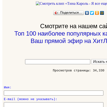
Поделиться…
Смотрите на нашем са
Топ 100 наиболее популярных к
Ваш прямой эфир на ХитЛ
Просмотров страницы: 34,330
Имя:
E-mail (можно не указывать):