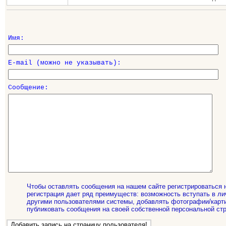
Имя:
E-mail (можно не указывать):
Сообщение:
Чтобы оставлять сообщения на нашем сайте регистрироваться 
регистрация дает ряд преимуществ: возможность вступать в ли
другими пользователями системы, добавлять фотографии/карти
публиковать сообщения на своей собственной персональной стр