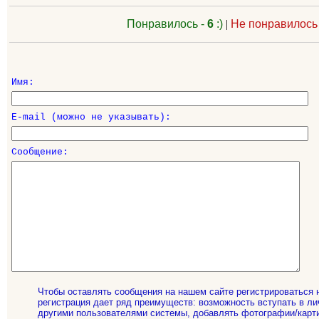
Понравилось -
6
:)
|
Не понравилось
Имя:
E-mail (можно не указывать):
Сообщение:
Чтобы оставлять сообщения на нашем сайте регистрироваться 
регистрация дает ряд преимуществ: возможность вступать в ли
другими пользователями системы, добавлять фотографии/карти