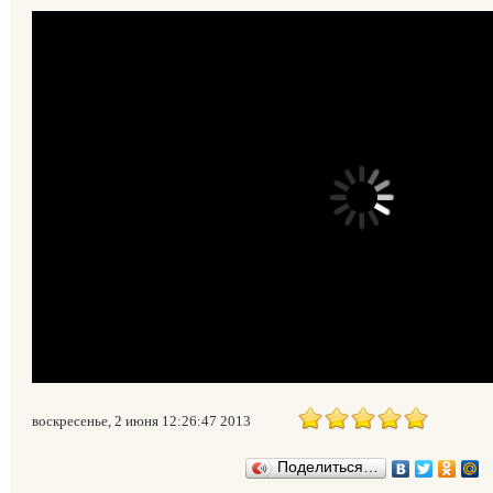
воскресенье, 2 июня 12:26:47 2013
Поделиться…