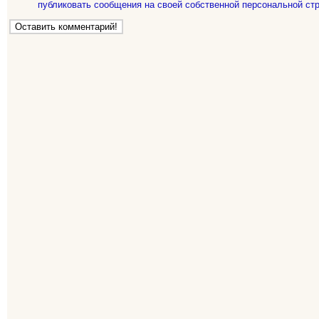
публиковать сообщения на своей собственной персональной стр