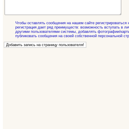
Чтобы оставлять сообщения на нашем сайте регистрироваться 
регистрация дает ряд преимуществ: возможность вступать в ли
другими пользователями системы, добавлять фотографии/карти
публиковать сообщения на своей собственной персональной стр