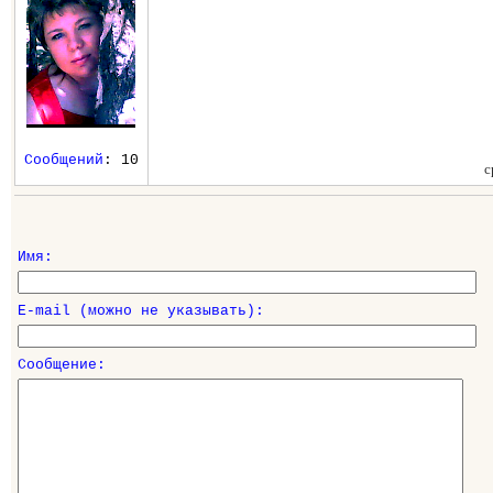
Сообщений
: 10
с
Имя:
E-mail (можно не указывать):
Сообщение: