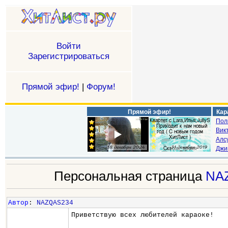
Войти
Зарегистрироваться
Прямой эфир!
|
Форум!
Прямой эфир!
Кар
Пол
Викт
Алс
Джи
Персональная страница
NA
Автор
:
NAZQAS234
Приветствую всех любителей караоке!