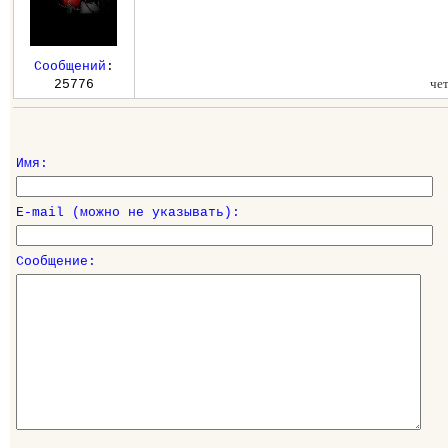
Сообщений
:
че
25776
Имя:
E-mail (можно не указывать):
Сообщение: