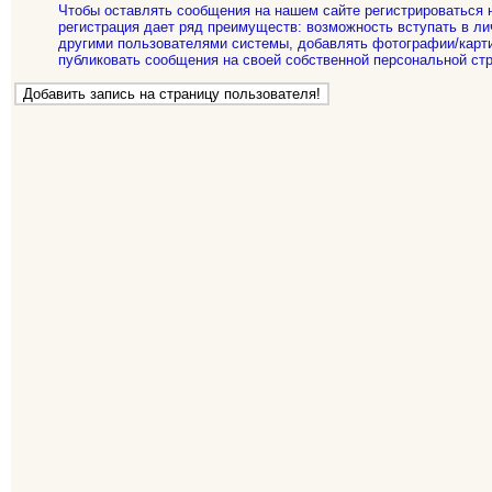
Чтобы оставлять сообщения на нашем сайте регистрироваться 
регистрация дает ряд преимуществ: возможность вступать в ли
другими пользователями системы, добавлять фотографии/карти
публиковать сообщения на своей собственной персональной стр