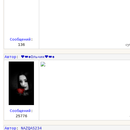
Сообщений
:
су
136
Автор
:
🖤👑♠️Ольчик🖤👑♠️
Сообщений
:
25776
Автор
:
NAZQAS234