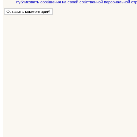
публиковать сообщения на своей собственной персональной стр