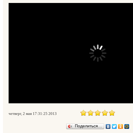
четверг, 2 мая 17:31:25 2013
Поделиться…