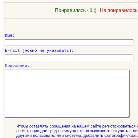
Понравилось -
1
:)
|
Не понравилось
Имя:
E-mail (можно не указывать):
Сообщение:
Чтобы оставлять сообщения на нашем сайте регистрироваться 
регистрация дает ряд преимуществ: возможность вступать в ли
другими пользователями системы, добавлять фотографии/карти