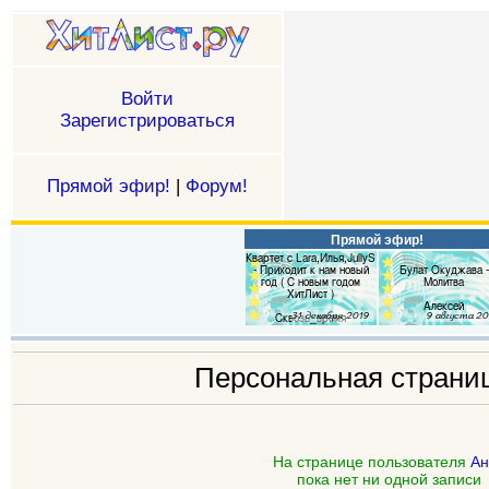
Войти
Зарегистрироваться
Прямой эфир!
|
Форум!
Прямой эфир!
Персональная страни
На странице пользователя
Ан
пока нет ни одной записи