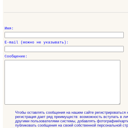
Имя:
E-mail (можно не указывать):
Сообщение:
Чтобы оставлять сообщения на нашем сайте регистрироваться 
регистрация дает ряд преимуществ: возможность вступать в ли
другими пользователями системы, добавлять фотографии/карти
публиковать сообщения на своей собственной персональной стр