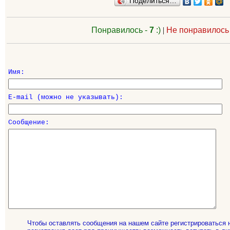
Поделиться…
Понравилось -
7
:)
|
Не понравилось
Имя:
E-mail (можно не указывать):
Сообщение:
Чтобы оставлять сообщения на нашем сайте регистрироваться 