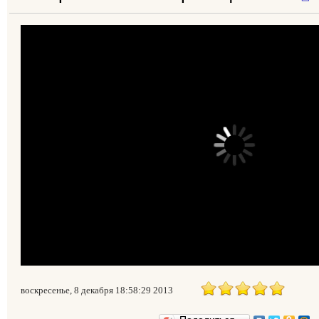
воскресенье, 8 декабря 18:58:29 2013