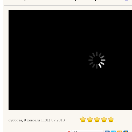
суббота, 9 февраля 11:02:07 2013