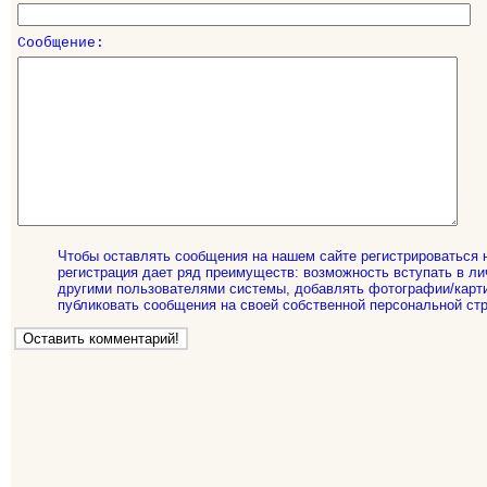
Сообщение:
Чтобы оставлять сообщения на нашем сайте регистрироваться 
регистрация дает ряд преимуществ: возможность вступать в ли
другими пользователями системы, добавлять фотографии/карти
публиковать сообщения на своей собственной персональной стр