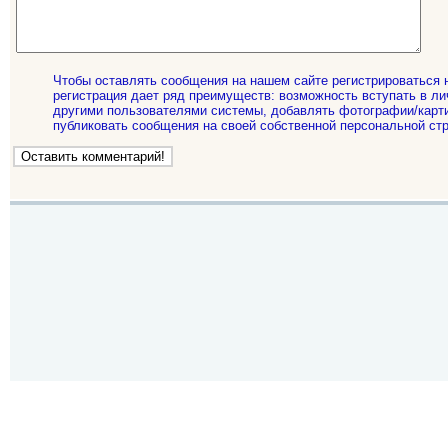
Чтобы оставлять сообщения на нашем сайте регистрироваться 
регистрация дает ряд преимуществ: возможность вступать в ли
другими пользователями системы, добавлять фотографии/карти
публиковать сообщения на своей собственной персональной стр