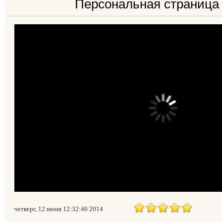
Персональная страниц
четверг, 12 июня 12:32:40 2014