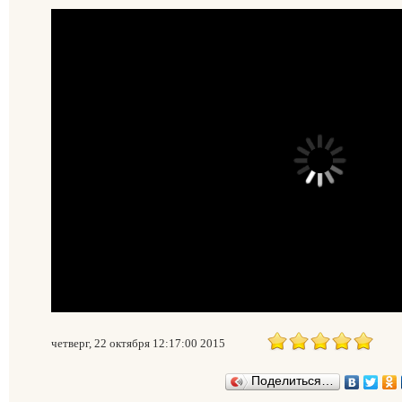
четверг, 22 октября 12:17:00 2015
Поделиться…