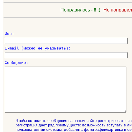
Понравилось -
8
:)
|
Не понравил
Имя:
E-mail (можно не указывать):
Сообщение:
Чтобы оставлять сообщения на нашем сайте регистрироваться 
регистрация дает ряд преимуществ: возможность вступать в ли
пользователями системы, добавлять фотографии/картинки в св