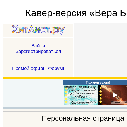
Кавер-версия «Вера Б
Войти
Зарегистрироваться
Прямой эфир!
|
Форум!
Прямой эфир!
Персональная страница