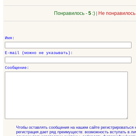
Понравилось -
5
:)
|
Не понравилось
Имя:
E-mail (можно не указывать):
Сообщение:
Чтобы оставлять сообщения на нашем сайте регистрироваться 
регистрация дает ряд преимуществ: возможность вступать в ли