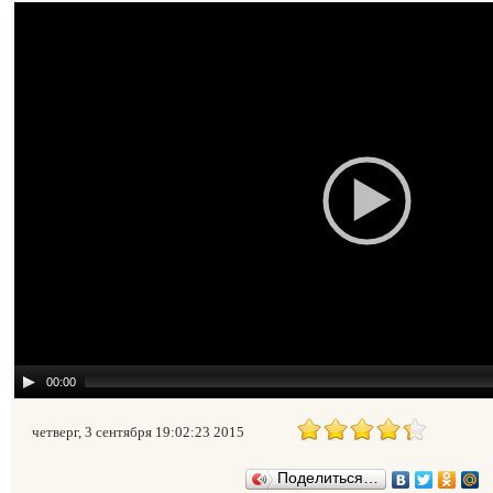
00:00
четверг, 3 сентября 19:02:23 2015
Поделиться…