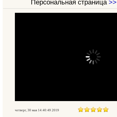
Персональная страница
>>
четверг, 30 мая 14:40:49 2019