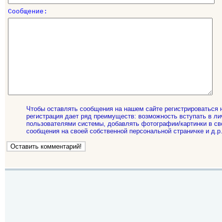
Сообщение:
Чтобы оставлять сообщения на нашем сайте регистрироваться 
регистрация дает ряд преимуществ: возможность вступать в ли
пользователями системы, добавлять фотографии/картинки в св
сообщения на своей собственной персональной страничке и д.р