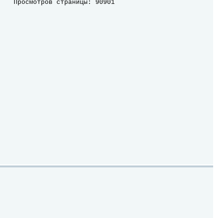
Просмотров страницы: 90901