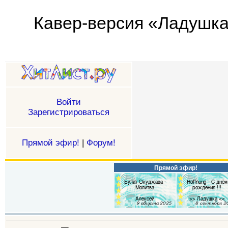
Кавер-версия «Ладушка -
Войти
Зарегистрироваться
Прямой эфир!
|
Форум!
Прямой эфир!