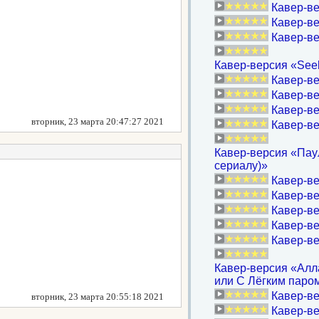
Кавер-ве
Кавер-ве
Кавер-ве
Кавер-версия «Seele
Кавер-ве
Кавер-ве
Кавер-ве
вторник, 23 марта 20:47:27 2021
Кавер-ве
Кавер-версия «Пау
сериалу)»
Кавер-ве
Кавер-ве
Кавер-ве
Кавер-ве
Кавер-ве
Кавер-версия «Алла
или С Лёгким паром
Кавер-ве
вторник, 23 марта 20:55:18 2021
Кавер-в