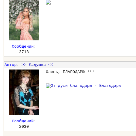
Сообщений
:
3713
Автор
:
>> Ладушка <<
Олюнь, БЛАГОДАРЮ !!!
Сообщений
:
2030