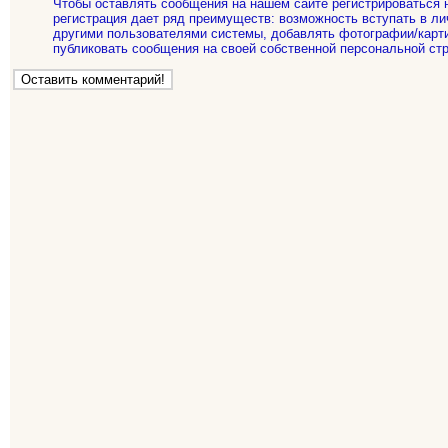
Чтобы оставлять сообщения на нашем сайте регистрироваться 
регистрация дает ряд преимуществ: возможность вступать в ли
другими пользователями системы, добавлять фотографии/карти
публиковать сообщения на своей собственной персональной стр