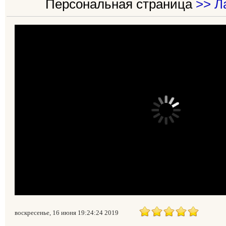
Персональная страница
>> Л
воскресенье, 16 июня 19:24:24 2019