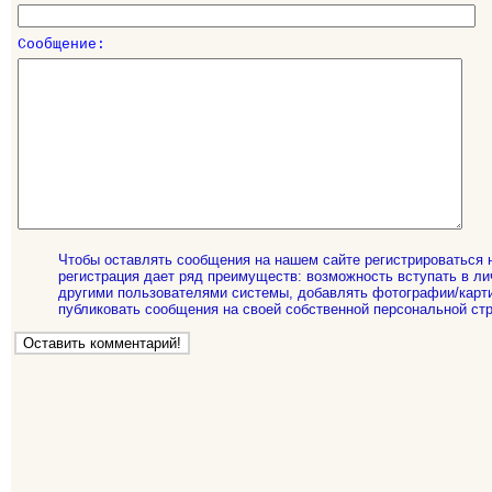
Сообщение:
Чтобы оставлять сообщения на нашем сайте регистрироваться 
регистрация дает ряд преимуществ: возможность вступать в ли
другими пользователями системы, добавлять фотографии/карти
публиковать сообщения на своей собственной персональной стр