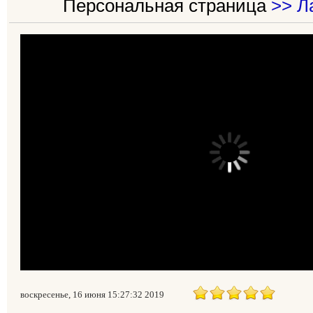
Персональная страница
>> Л
воскресенье, 16 июня 15:27:32 2019