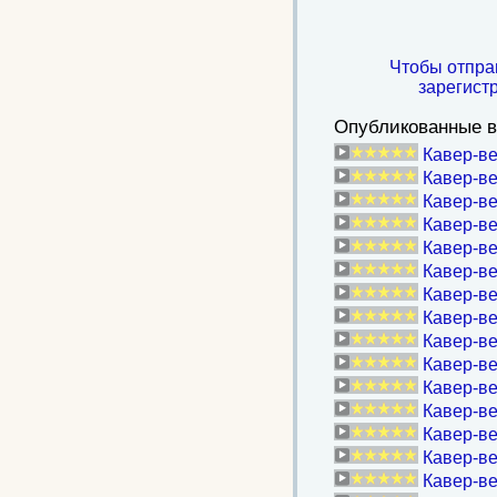
Чтобы отпра
зарегист
Опубликованные в
Кавер-ве
Кавер-ве
Кавер-ве
Кавер-ве
Кавер-ве
Кавер-ве
Кавер-ве
Кавер-в
Кавер-в
Кавер-ве
Кавер-ве
Кавер-ве
Кавер-ве
Кавер-ве
Кавер-ве