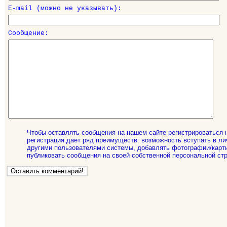
E-mail (можно не указывать):
Сообщение:
Чтобы оставлять сообщения на нашем сайте регистрироваться 
регистрация дает ряд преимуществ: возможность вступать в ли
другими пользователями системы, добавлять фотографии/карти
публиковать сообщения на своей собственной персональной стр