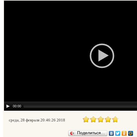
00:00
среда, 28 февраля 20:46:26 2018
Поделиться…