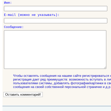
Имя:
E-mail (можно не указывать):
Сообщение:
Чтобы оставлять сообщения на нашем сайте регистрироваться 
регистрация дает ряд преимуществ: возможность вступать в ли
пользователями системы, добавлять фотографии/картинки в св
сообщения на своей собственной персональной страничке и д.р