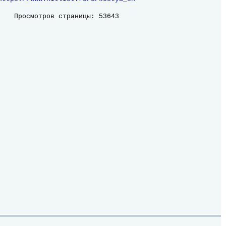
Просмотров страницы: 53643