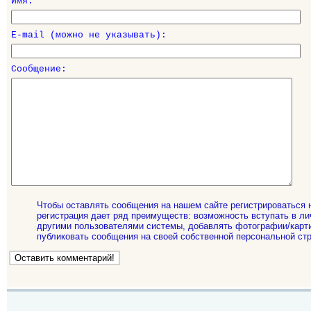
Имя:
E-mail (можно не указывать):
Сообщение:
Чтобы оставлять сообщения на нашем сайте регистрироваться 
регистрация дает ряд преимуществ: возможность вступать в ли
другими пользователями системы, добавлять фотографии/карти
публиковать сообщения на своей собственной персональной стр