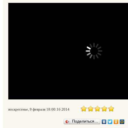
воскресенье, 9 февраля 18:00:16 2014
Поделиться…