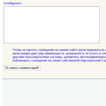
Сообщение:
Чтобы оставлять сообщения на нашем сайте регистрироваться 
регистрация дает ряд преимуществ: возможность вступать в ли
другими пользователями системы, добавлять фотографии/карти
публиковать сообщения на своей собственной персональной стр