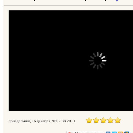
понедельник, 16 декабря 20:02:38 2013