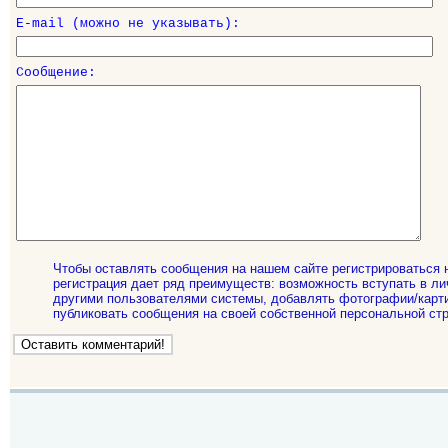
E-mail (можно не указывать):
Сообщение:
Чтобы оставлять сообщения на нашем сайте регистрироваться 
регистрация дает ряд преимуществ: возможность вступать в ли
другими пользователями системы, добавлять фотографии/карти
публиковать сообщения на своей собственной персональной стр