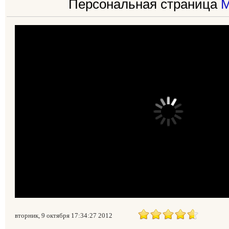
Персональная страница
М
вторник, 9 октября 17:34:27 2012