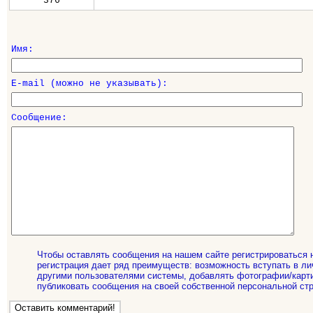
376
Имя:
E-mail (можно не указывать):
Сообщение:
Чтобы оставлять сообщения на нашем сайте регистрироваться 
регистрация дает ряд преимуществ: возможность вступать в ли
другими пользователями системы, добавлять фотографии/карти
публиковать сообщения на своей собственной персональной стр