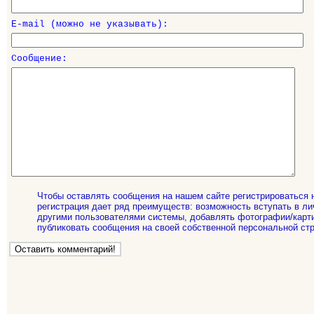
E-mail (можно не указывать):
Сообщение:
Чтобы оставлять сообщения на нашем сайте регистрироваться 
регистрация дает ряд преимуществ: возможность вступать в ли
другими пользователями системы, добавлять фотографии/карти
публиковать сообщения на своей собственной персональной стр