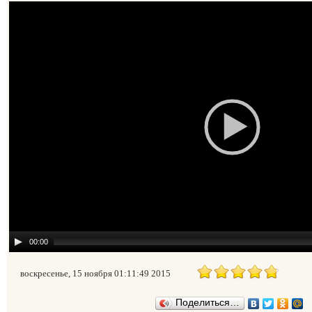
00:00
воскресенье, 15 ноября 01:11:49 2015
Поделиться…