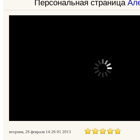
Персональная страница
Ал
вторник, 26 февраля 14:26:01 2013