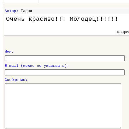
Автор
: Елена
Очень красиво!!! Молодец!!!!!!
воскре
Имя:
E-mail (можно не указывать):
Сообщение: