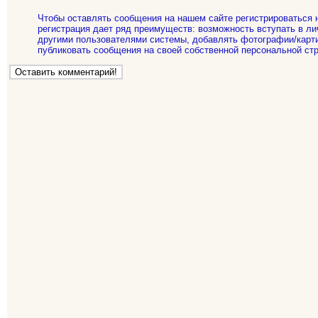
Чтобы оставлять сообщения на нашем сайте регистрироваться 
регистрация дает ряд преимуществ: возможность вступать в ли
другими пользователями системы, добавлять фотографии/карти
публиковать сообщения на своей собственной персональной стр