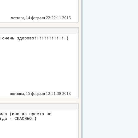
четверг, 14 февраля 22:22:11 2013
!очень здорово!!!!!!!!!!!!!)
пятница, 15 февраля 12:21:38 2013
ила (иногда просто не
гда - СПАСИБО!)