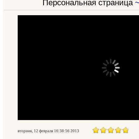
Персональная страница
вторник, 12 февраля 16:38:56 2013