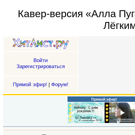
Кавер-версия «Алла Пуг
Лёгким
Войти
Зарегистрироваться
Прямой эфир!
|
Форум!
Прямой эфир!